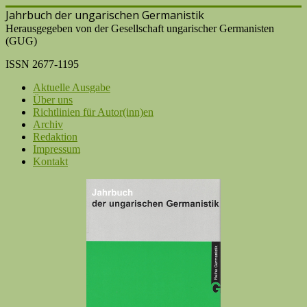
Jahrbuch der ungarischen Germanistik
Herausgegeben von der Gesellschaft ungarischer Germanisten
(GUG)
ISSN 2677-1195
Aktuelle Ausgabe
Über uns
Richtlinien für Autor(inn)en
Archiv
Redaktion
Impressum
Kontakt