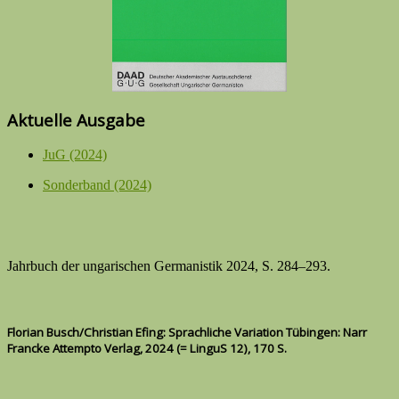
Aktuelle Ausgabe
JuG (2024)
Sonderband (2024)
Jahrbuch der ungarischen Germanistik 2024, S. 284–293.
Florian Busch/Christian Efing: Sprachliche Variation Tübingen: Narr
Francke Attempto Verlag, 2024 (= LinguS 12), 170 S.