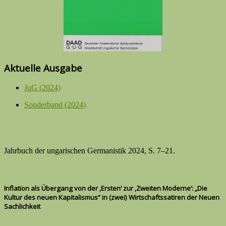
Aktuelle Ausgabe
JuG (2024)
Sonderband (2024)
Jahrbuch der ungarischen Germanistik 2024, S. 7–21.
Inflation als Übergang von der ‚Ersten‘ zur ‚Zweiten Moderne‘: „Die
Kultur des neuen Kapitalismus“ in (zwei) Wirtschaftssatiren der Neuen
Sachlichkeit