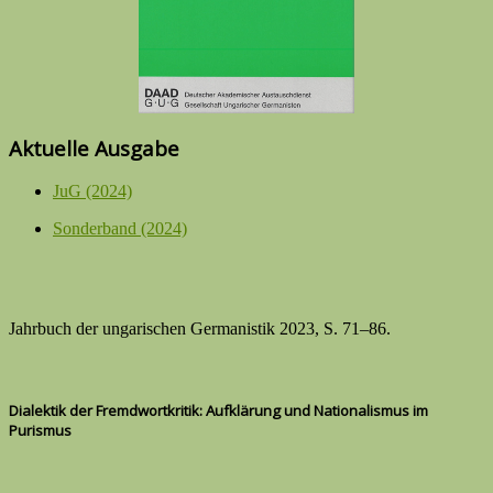
Aktuelle Ausgabe
JuG (2024)
Sonderband (2024)
Jahrbuch der ungarischen Germanistik 2023, S. 71–86.
Dialektik der Fremdwortkritik: Aufklärung und Nationalismus im
Purismu
s