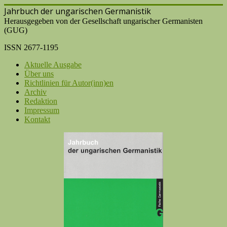
Jahrbuch der ungarischen Germanistik
Herausgegeben von der Gesellschaft ungarischer Germanisten
(GUG)
ISSN 2677-1195
Aktuelle Ausgabe
Über uns
Richtlinien für Autor(inn)en
Archiv
Redaktion
Impressum
Kontakt