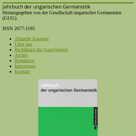
Jahrbuch der ungarischen Germanistik
Herausgegeben von der Gesellschaft ungarischer Germanisten
(GUG)
ISSN 2677-1195
Aktuelle Ausgabe
Über uns
Richtlinien für Autor(inn)en
Archiv
Redaktion
Impressum
Kontakt