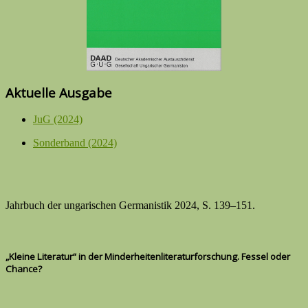
Aktuelle Ausgabe
JuG (2024)
Sonderband (2024)
Jahrbuch der ungarischen Germanistik 2024, S. 139–151.
„Kleine Literatur“ in der Minderheitenliteraturforschung. Fessel oder
Chance?