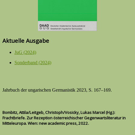
Aktuelle Ausgabe
JuG (2024)
Sonderband (2024)
Jahrbuch der ungarischen Germanistik 2023, S. 167–169.
Bombitz, Attila/Leitgeb, Christoph/Vosicky, Lukas Marcel
(Hg.)
:
Frachtbriefe. Zur Rezeption österreichischer Gegenwartsliteratur in
Mitteleuropa. Wien: new academic press, 2022
.