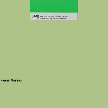
onderen Genres