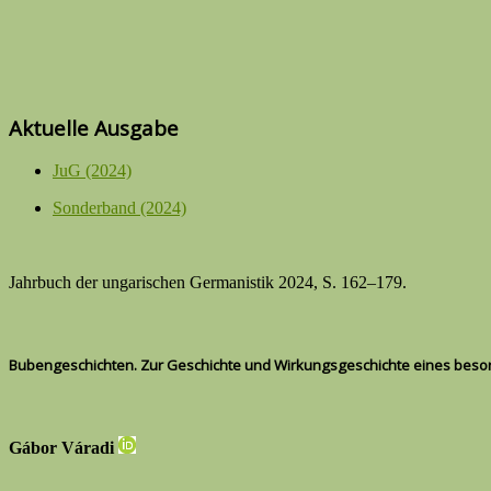
Aktuelle Ausgabe
JuG (2024)
Sonderband (2024)
Jahrbuch der ungarischen Germanistik 2024, S. 162–179.
Bubengeschichten. Zur Geschichte und Wirkungsgeschichte eines bes
Gábor Váradi