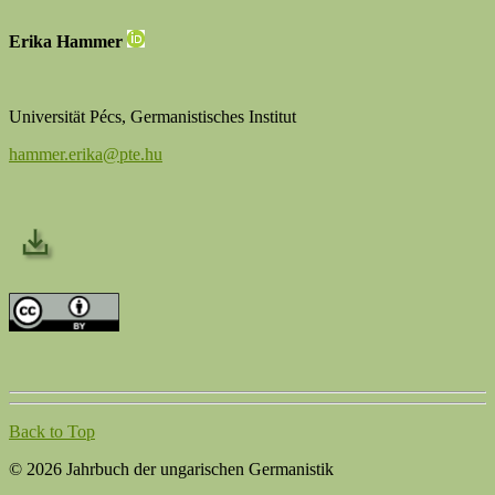
Erika Hammer
Universität Pécs, Germanistisches Institut
hammer.erika@pte.hu
Back to Top
© 2026 Jahrbuch der ungarischen Germanistik